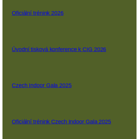
Oficiální trénink 2026
Úvodní tisková konference k CIG 2026
Czech Indoor Gala 2025
Oficiální trénink Czech Indoor Gala 2025