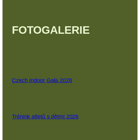
FOTOGALERIE
Czech Indoor Gala 2026
Trénink atletů s dětmi 2026