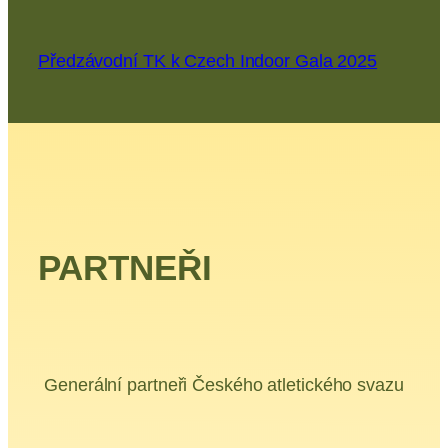
Předzávodní TK k Czech Indoor Gala 2025
PARTNEŘI
Generální partneři Českého atletického svazu